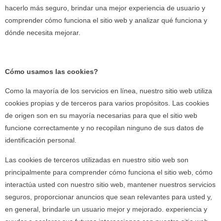
hacerlo más seguro, brindar una mejor experiencia de usuario y
comprender cómo funciona el sitio web y analizar qué funciona y
dónde necesita mejorar.
Cómo usamos las cookies?
Como la mayoría de los servicios en línea, nuestro sitio web utiliza
cookies propias y de terceros para varios propósitos. Las cookies
de origen son en su mayoría necesarias para que el sitio web
funcione correctamente y no recopilan ninguno de sus datos de
identificación personal.
Las cookies de terceros utilizadas en nuestro sitio web son
principalmente para comprender cómo funciona el sitio web, cómo
interactúa usted con nuestro sitio web, mantener nuestros servicios
seguros, proporcionar anuncios que sean relevantes para usted y,
en general, brindarle un usuario mejor y mejorado. experiencia y