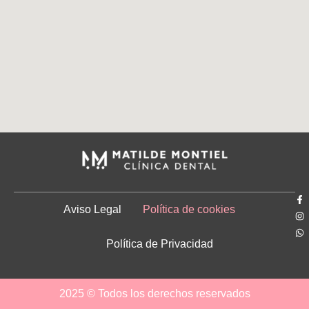
Aviso Legal
Política de cookies
Política de Privacidad
2025 © Todos los derechos reservados