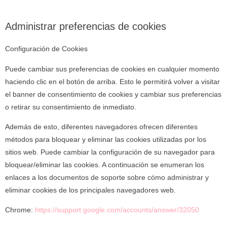
Administrar preferencias de cookies
Configuración de Cookies
Puede cambiar sus preferencias de cookies en cualquier momento
haciendo clic en el botón de arriba. Esto le permitirá volver a visitar
el banner de consentimiento de cookies y cambiar sus preferencias
o retirar su consentimiento de inmediato.
Además de esto, diferentes navegadores ofrecen diferentes
métodos para bloquear y eliminar las cookies utilizadas por los
sitios web. Puede cambiar la configuración de su navegador para
bloquear/eliminar las cookies. A continuación se enumeran los
enlaces a los documentos de soporte sobre cómo administrar y
eliminar cookies de los principales navegadores web.
Chrome:
https://support.google.com/accounts/answer/32050