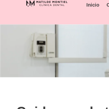
Inicio