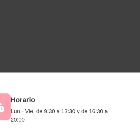
Horario
Lun - Vie. de 9:30 a 13:30 y de 16:30 a
20:00