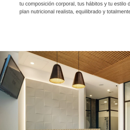
tu composición corporal, tus hábitos y tu estilo 
plan nutricional realista, equilibrado y totalment