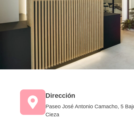
Dirección
Paseo José Antonio Camacho, 5 Baj
Cieza​