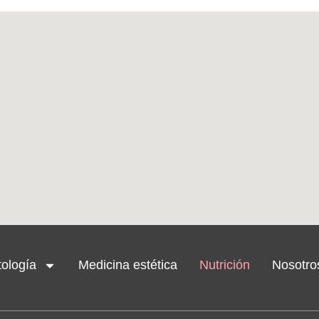
ología
Medicina estética
Nutrición
Nosotro