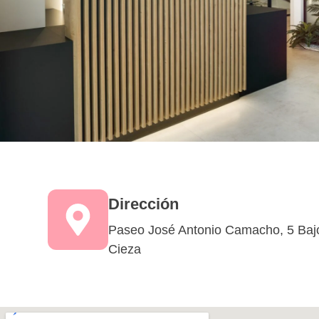
Dirección
Paseo José Antonio Camacho, 5 Baj
Cieza​