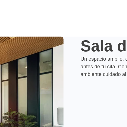
Sala 
Un espacio amplio, 
antes de tu cita. Co
ambiente cuidado al 