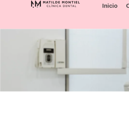
Inicio