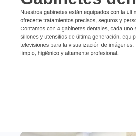
Nuestros gabinetes están equipados con la últi
ofrecerte tratamientos precisos, seguros y pers
Contamos con 4 gabinetes dentales, cada uno 
sillones y utensilios de última generación, equi
televisiones para la visualización de imágenes
limpio, higiénico y altamente profesional.