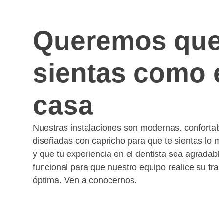
Queremos que
sientas como 
casa
Nuestras instalaciones son modernas, conforta
diseñadas con capricho para que te sientas lo
y que tu experiencia en el dentista sea agradab
funcional para que nuestro equipo realice su tr
óptima. Ven a conocernos.