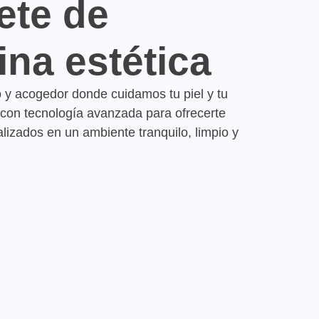
ete de
na estética
y acogedor donde cuidamos tu piel y tu
 con tecnología avanzada para ofrecerte
lizados en un ambiente tranquilo, limpio y