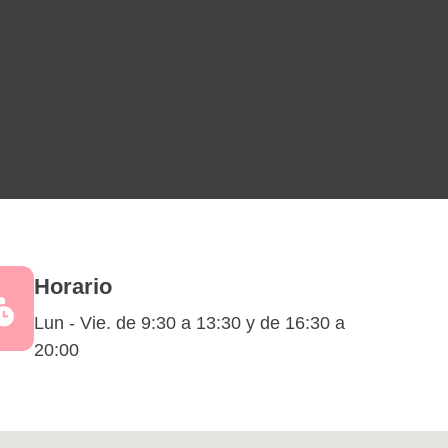
Horario
Lun - Vie. de 9:30 a 13:30 y de 16:30 a
20:00