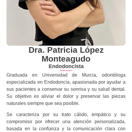
Dra. Patricia López
Monteagudo
Endodoncista
Graduada en Universidad de Murcia, odontóloga
especializada en Endodoncia, apasionada por ayudar a
sus pacientes a conservar su sonrisa y su salud dental.
Su objetivo es aliviar el dolor y preservar las piezas
naturales siempre que sea posible.
Se caracteriza por su trato cálido, empático y su
compromiso por ofrecer una atención personalizada,
basada en la confianza y la comunicación clara con