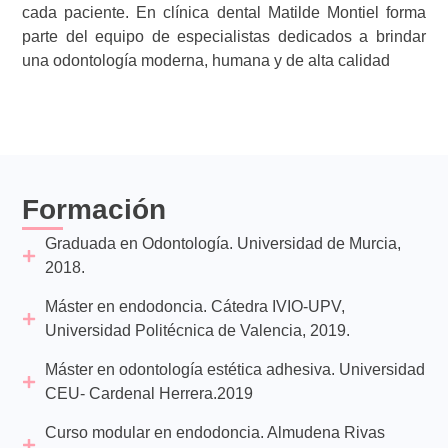
cada paciente. En clínica dental Matilde Montiel forma
parte del equipo de especialistas dedicados a brindar
una odontología moderna, humana y de alta calidad
Formación
Graduada en Odontología. Universidad de Murcia,
2018.
Máster en endodoncia. Cátedra IVIO-UPV,
Universidad Politécnica de Valencia, 2019.
Máster en odontología estética adhesiva. Universidad
CEU- Cardenal Herrera.2019
Curso modular en endodoncia. Almudena Rivas