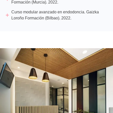
Formación (Murcia). 2022.
Curso modular avanzado en endodoncia. Gaizka
Loroño Formación (Bilbao). 2022.